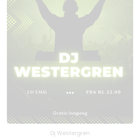
Dj Westergren