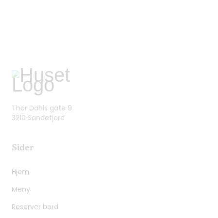
Thor Dahls gate 9
3210 Sandefjord
Sider
Hjem
Meny
Reserver bord